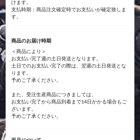
けます。
支払時期：商品注文確定時でお支払いが確定致しま
す。
商品のお届け時期
＜商品により＞
お支払い完了週の土日発送となります。
土日でのお支払い完了の際は、翌週の土日発送とな
ります。
予めご了承ください。
また、受注生産商品につきましては、
お支払い完了から商品到着まで14日かかる場合もご
ざいます。
予めご了承ください。
返品について