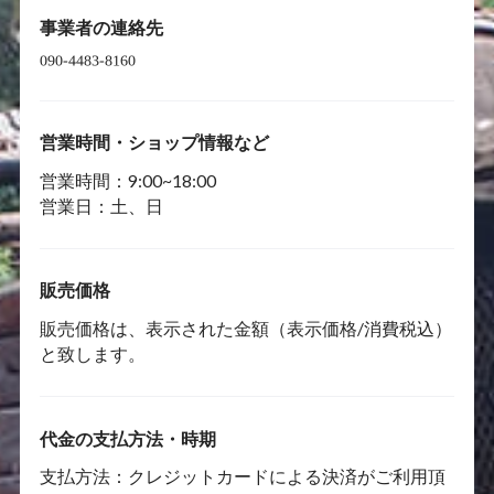
事業者の連絡先
営業時間・ショップ情報など
営業時間：9:00~18:00
営業日：土、日
販売価格
販売価格は、表示された金額（表示価格/消費税込）
と致します。
代金の支払方法・時期
支払方法：クレジットカードによる決済がご利用頂