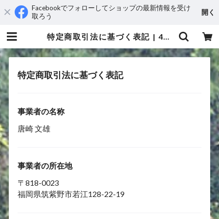
Facebookでフォローしてショップの最新情報を受け
開く
取ろう
特定商取引法に基づく表記 | 4x4freaks
特定商取引法に基づく表記
事業者の名称
唐崎 文雄
事業者の所在地
〒818-0023
福岡県筑紫野市若江128-22-19